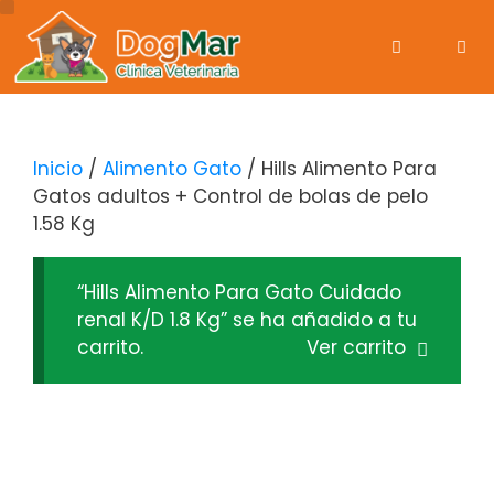
Inicio
/
Alimento Gato
/ Hills Alimento Para
Gatos adultos + Control de bolas de pelo
1.58 Kg
“Hills Alimento Para Gato Cuidado
renal K/D 1.8 Kg” se ha añadido a tu
carrito.
Ver carrito