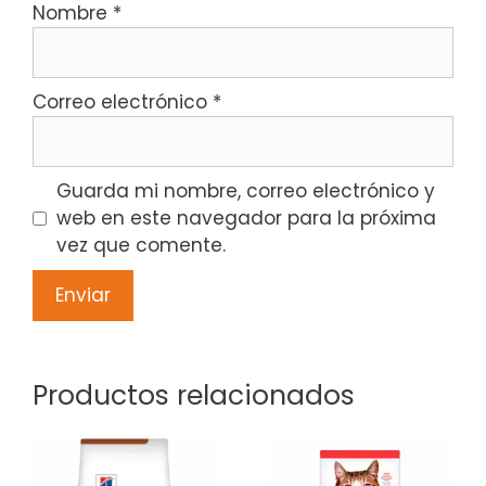
Nombre
*
Correo electrónico
*
Guarda mi nombre, correo electrónico y
web en este navegador para la próxima
vez que comente.
Productos relacionados