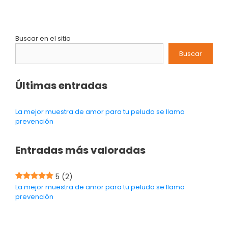
Buscar en el sitio
Buscar
Últimas entradas
La mejor muestra de amor para tu peludo se llama
prevención
Entradas más valoradas
5
(2)
La mejor muestra de amor para tu peludo se llama
prevención