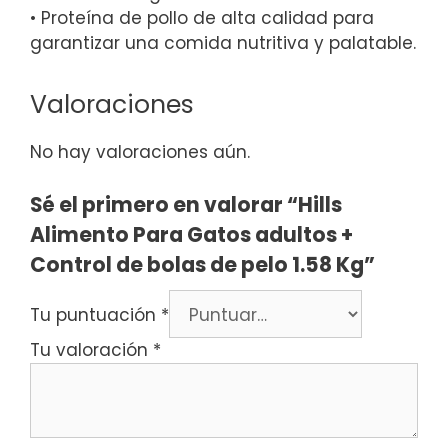
• Proteína de pollo de alta calidad para
garantizar una comida nutritiva y palatable.
Valoraciones
No hay valoraciones aún.
Sé el primero en valorar “Hills
Alimento Para Gatos adultos +
Control de bolas de pelo 1.58 Kg”
Tu puntuación
*
Tu valoración
*