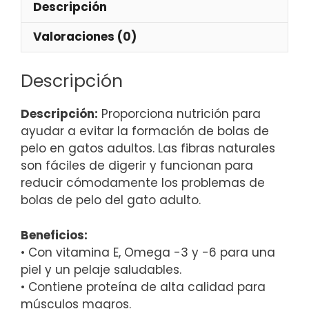
Descripción
Valoraciones (0)
Descripción
Descripción:
Proporciona nutrición para
ayudar a evitar la formación de bolas de
pelo en gatos adultos. Las fibras naturales
son fáciles de digerir y funcionan para
reducir cómodamente los problemas de
bolas de pelo del gato adulto.
Beneficios:
• Con vitamina E, Omega -3 y -6 para una
piel y un pelaje saludables.
• Contiene proteína de alta calidad para
músculos magros.