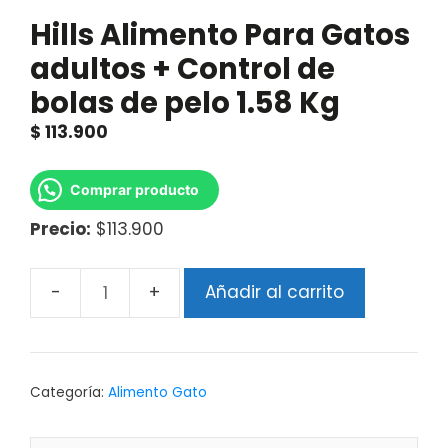
Hills Alimento Para Gatos
adultos + Control de
bolas de pelo 1.58 Kg
$
113.900
Comprar producto
Precio:
$113.900
Añadir al carrito
Categoría:
Alimento Gato