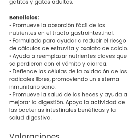
gatitos y gatos adultos.
Beneficios:
• Promueve la absorción fácil de los
nutrientes en el tracto gastrointestinal.
• Formulado para ayudar a reducir el riesgo
de cálculos de estruvita y oxalato de calcio.
• Ayuda a reemplazar nutrientes claves que
se perdieron con el vómito y diarrea.
• Defiende las células de la oxidación de los
radicales libres, promoviendo un sistema
inmunitario sano.
• Promueve la salud de las heces y ayuda a
mejorar la digestión. Apoya la actividad de
las bacterias intestinales benéficas y la
salud digestiva.
Valoraciones