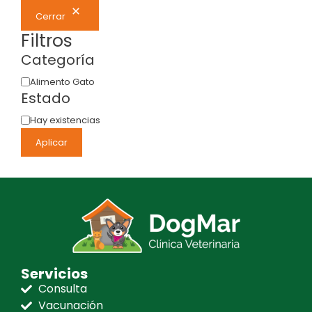
Cerrar
Filtros
Categoría
Alimento Gato
Estado
Hay existencias
Aplicar
Servicios
Consulta
Vacunación