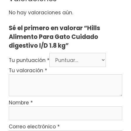
No hay valoraciones aún.
Sé el primero en valorar “Hills
Alimento Para Gato Cuidado
digestivo I/D 1.8 kg”
Tu puntuación
*
Tu valoración
*
Nombre
*
Correo electrónico
*