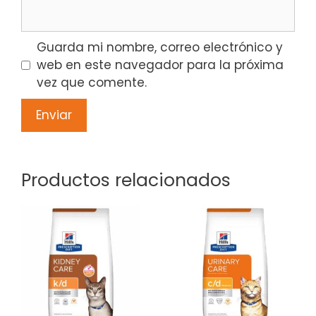
Guarda mi nombre, correo electrónico y
web en este navegador para la próxima
vez que comente.
Productos relacionados