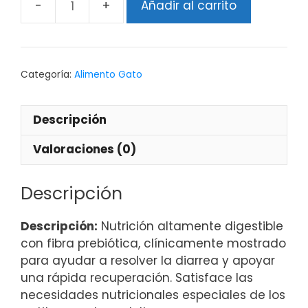
Añadir al carrito
Categoría:
Alimento Gato
Descripción
Valoraciones (0)
Descripción
Descripción:
Nutrición altamente digestible
con fibra prebiótica, clínicamente mostrado
para ayudar a resolver la diarrea y apoyar
una rápida recuperación. Satisface las
necesidades nutricionales especiales de los