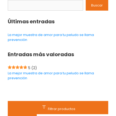
Buscar
Últimas entradas
La mejor muestra de amor para tu peludo se llama
prevención
Entradas más valoradas
5
(2)
La mejor muestra de amor para tu peludo se llama
prevención
Filtrar productos