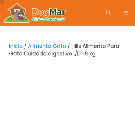
Inicio
/
Alimento Gato
/ Hills Alimento Para
Gato Cuidado digestivo I/D 1.8 kg