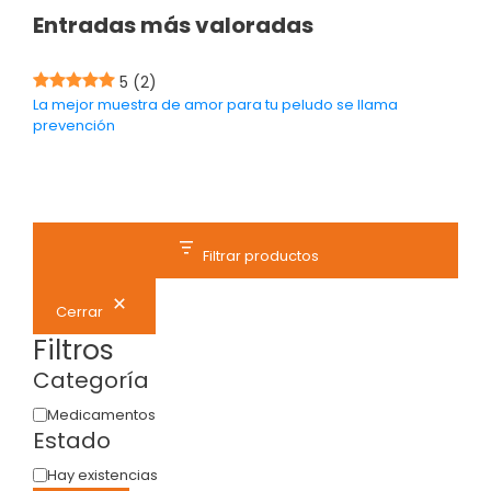
Entradas más valoradas
5
(2)
La mejor muestra de amor para tu peludo se llama
prevención
Filtrar productos
Cerrar
Filtros
Categoría
Medicamentos
Estado
Hay existencias