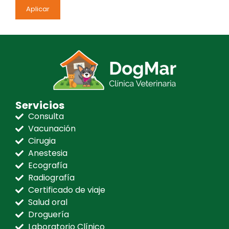
Aplicar
Servicios
Consulta
Vacunación
Cirugia
Anestesia
Ecografía
Radiografía
Certificado de viaje
Salud oral
Droguería
Laboratorio Clínico