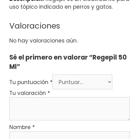
uso tópico indicado en perros y gatos.
Valoraciones
No hay valoraciones aún.
Sé el primero en valorar “Regepil 50
Ml”
Tu puntuación
*
Tu valoración
*
Nombre
*