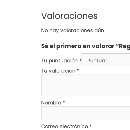
Valoraciones
No hay valoraciones aún.
Sé el primero en valorar “Reg
Tu puntuación
*
Tu valoración
*
Nombre
*
Correo electrónico
*