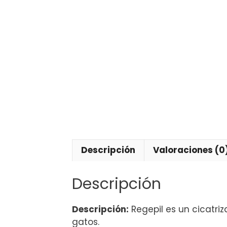
Descripción
Valoraciones (0
Descripción
Descripción:
Regepil es un cicatriz
gatos.