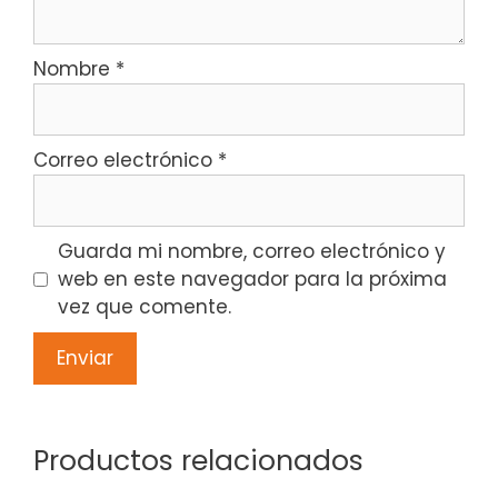
Nombre
*
Correo electrónico
*
Guarda mi nombre, correo electrónico y
web en este navegador para la próxima
vez que comente.
Productos relacionados