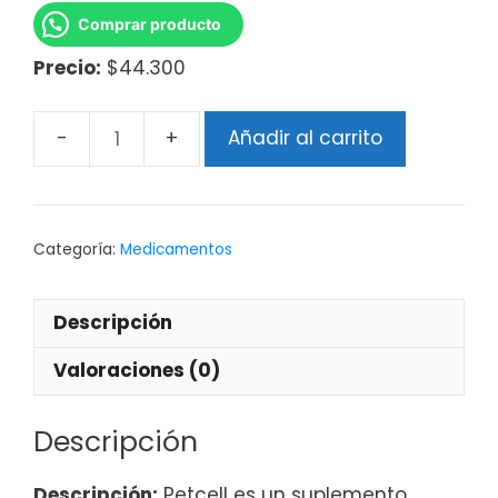
Comprar producto
Precio:
$44.300
Añadir al carrito
Categoría:
Medicamentos
Descripción
Valoraciones (0)
Descripción
Descripción:
Petcell es un suplemento