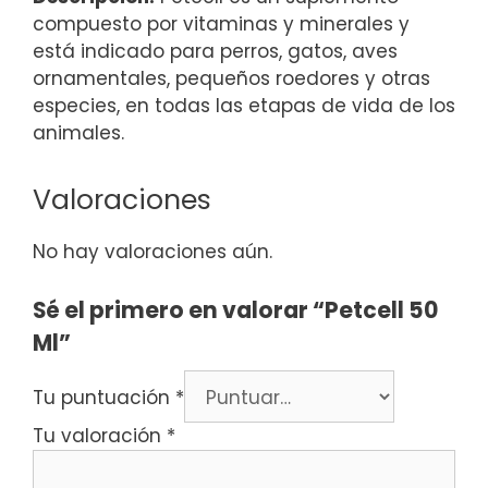
compuesto por vitaminas y minerales y
está indicado para perros, gatos, aves
ornamentales, pequeños roedores y otras
especies, en todas las etapas de vida de los
animales.
Valoraciones
No hay valoraciones aún.
Sé el primero en valorar “Petcell 50
Ml”
Tu puntuación
*
Tu valoración
*