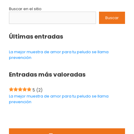
Buscar en el sitio
Buscar
Últimas entradas
La mejor muestra de amor para tu peludo se llama
prevención
Entradas más valoradas
5
(2)
La mejor muestra de amor para tu peludo se llama
prevención