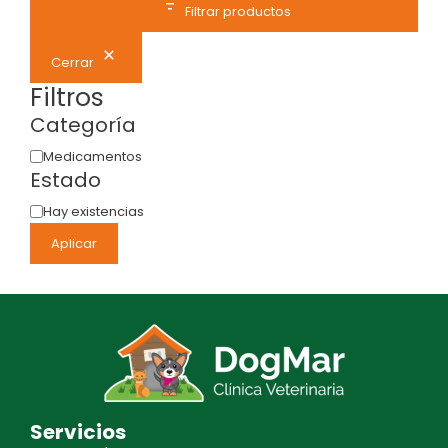
Filtrar productos
Cerrar
Filtros
Categoría
Medicamentos
Estado
Hay existencias
Aplicar
Servicios