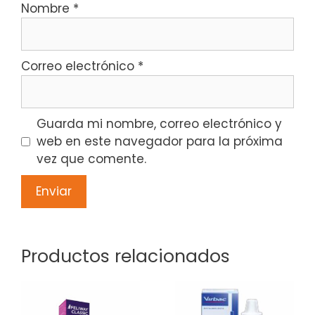
Nombre
*
Correo electrónico
*
Guarda mi nombre, correo electrónico y
web en este navegador para la próxima
vez que comente.
Productos relacionados