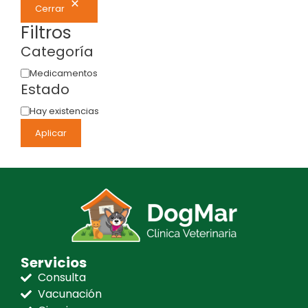
Cerrar
Filtros
Categoría
Medicamentos
Estado
Hay existencias
Aplicar
Servicios
Consulta
Vacunación