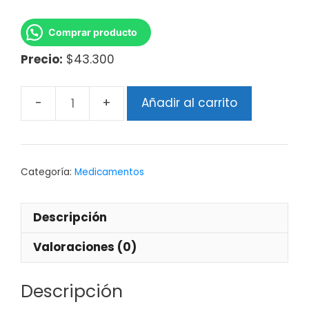
Comprar producto
Precio:
$43.300
Añadir al carrito
Categoría:
Medicamentos
Descripción
Valoraciones (0)
Descripción