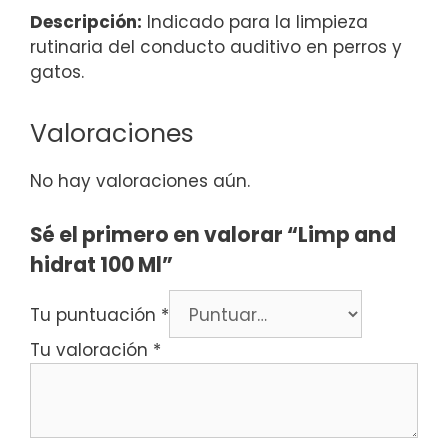
Descripción:
Indicado para la limpieza
rutinaria del conducto auditivo en perros y
gatos.
Valoraciones
No hay valoraciones aún.
Sé el primero en valorar “Limp and
hidrat 100 Ml”
Tu puntuación
*
Tu valoración
*