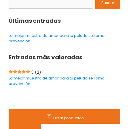
Buscar
Últimas entradas
La mejor muestra de amor para tu peludo se llama
prevención
Entradas más valoradas
5
(2)
La mejor muestra de amor para tu peludo se llama
prevención
Filtrar productos