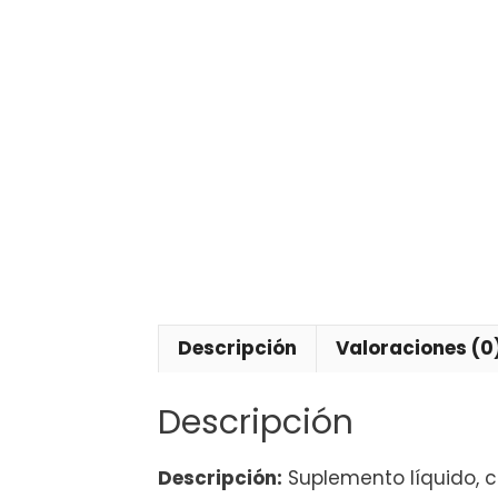
Descripción
Valoraciones (0
Descripción
Descripción:
Suplemento líquido, 