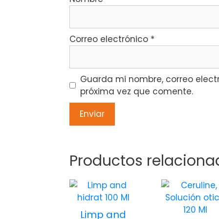
Correo electrónico
*
Guarda mi nombre, correo elect
próxima vez que comente.
Productos relaciona
Limp and