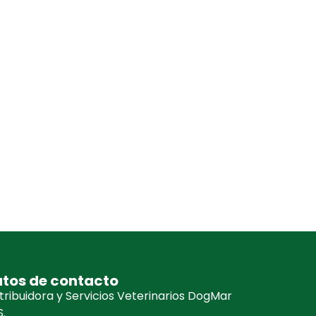
tos de contacto
tribuidora y Servicios Veterinarios DogMar
.