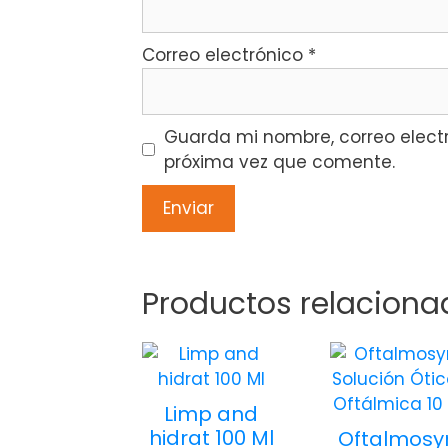
Correo electrónico
*
Guarda mi nombre, correo elect
próxima vez que comente.
Productos relaciona
Limp and
hidrat 100 Ml
Oftalmosy