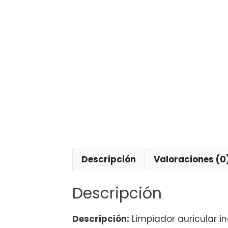
Descripción
Valoraciones (0
Descripción
Descripción:
Limpiador auricular i