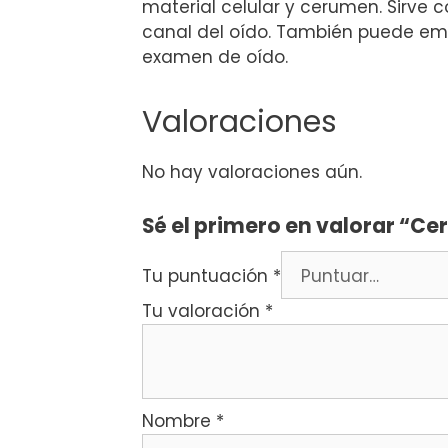
material celular y cerumen. Sirve c
canal del oído. También puede empl
examen de oído.
Valoraciones
No hay valoraciones aún.
Sé el primero en valorar “Cer
Tu puntuación
*
Tu valoración
*
Nombre
*