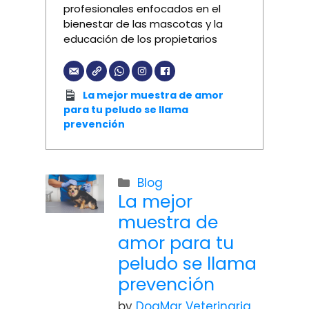
profesionales enfocados en el
bienestar de las mascotas y la
educación de los propietarios
La mejor muestra de amor
para tu peludo se llama
prevención
Blog
La mejor
muestra de
amor para tu
peludo se llama
prevención
by
DogMar Veterinaria