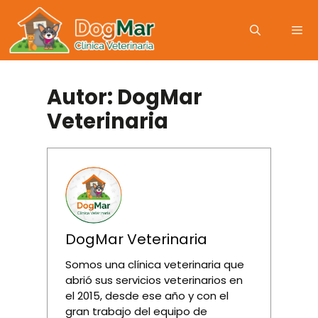
Autor:
DogMar
Veterinaria
DogMar Veterinaria
Somos una clínica veterinaria que
abrió sus servicios veterinarios en
el 2015, desde ese año y con el
gran trabajo del equipo de