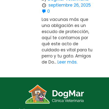
septiembre 26, 2025
0
Las vacunas más que
una obligación es un
escudo de protección,
aquí te contamos por
qué este acto de
cuidado es vital para tu
perro y tu gato. Amigos
de Do...
Leer más.